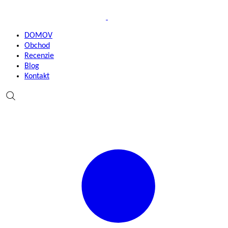
DOMOV
Obchod
Recenzie
Blog
Kontakt