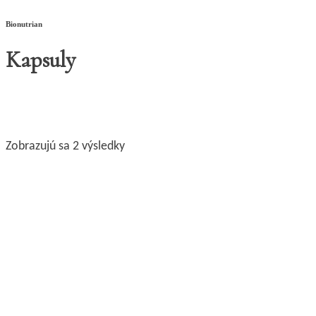
Bionutrian
Kapsuly
Zobrazujú sa 2 výsledky